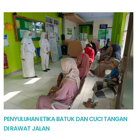
PENYULUHAN ETIKA BATUK DAN CUCI TANGAN
DI RAWAT JALAN