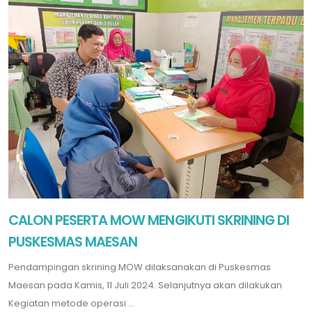
CALON PESERTA MOW MENGIKUTI SKRINING DI
PUSKESMAS MAESAN
Pendampingan skrining MOW dilaksanakan di Puskesmas
Maesan pada Kamis, 11 Juli 2024. Selanjutnya akan dilakukan
Kegiatan metode operasi ...