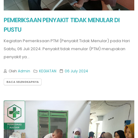
PEMERIKSAAN PENYAKIT TIDAK MENULAR DI
PUSTU
Kegiatan Pemeriksaan PTM (Penyakit Tidak Menular) pada Hari
Sabtu, 06 Juli 2024. Penyakit tidak menular (PTM) merupakan
penyakit ya...
Oleh
Admin
KEGIATAN
06 July 2024
BACA SELENGKAPNYA